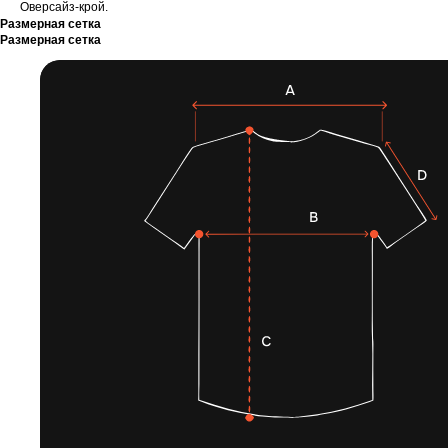
Оверсайз-крой.
Размерная сетка
Размерная сетка