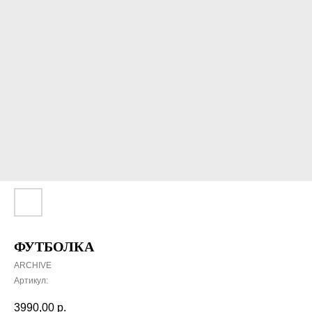
ФУТБОЛКА
ARCHIVE
Артикул:
3990,00
р.