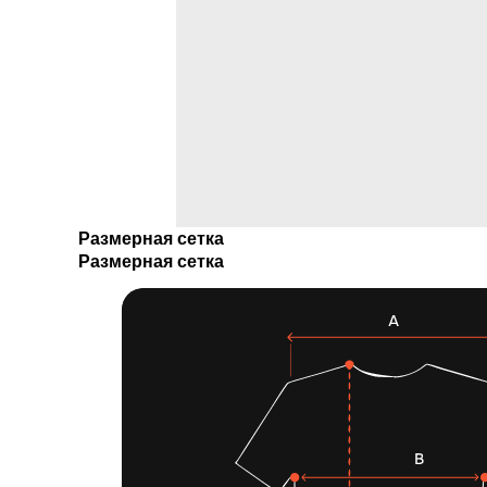
Размерная сетка
Размерная сетка