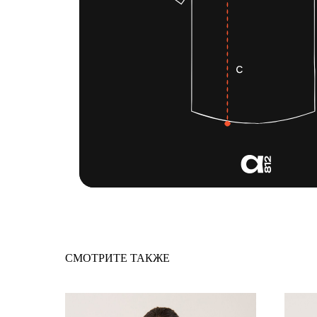
СМОТРИТЕ ТАКЖЕ