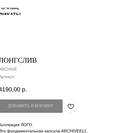
ЛОНГСЛИВ
ARCHIVE
Артикул:
4190,00
р.
ДОБАВИТЬ В КОРЗИНУ
Коллекция ЛОГО.
Это фундаментальная капсула ARCHIVE812,