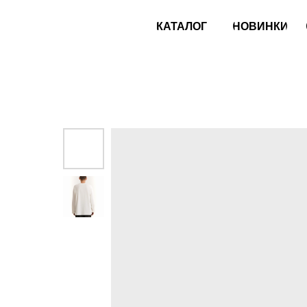
КАТАЛОГ
НОВИНКИ
ОБУВ